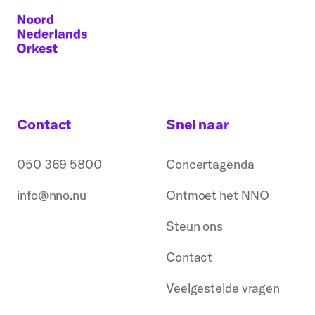
Contact
Snel naar
050 369 5800
Concertagenda
info@nno.nu
Ontmoet het NNO
Steun ons
Contact
Veelgestelde vragen