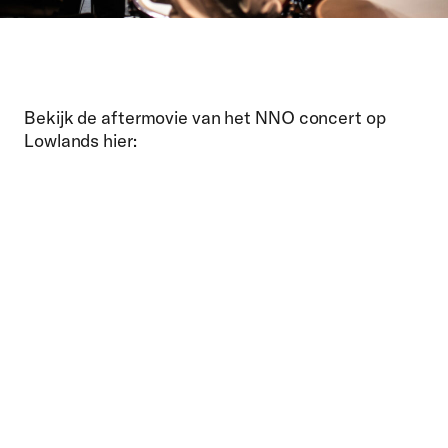
Bekijk de aftermovie van het NNO concert op
Lowlands hier: