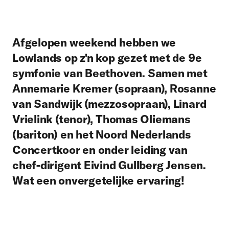
Afgelopen weekend hebben we
Lowlands op z'n kop gezet met de 9e
symfonie van Beethoven. Samen met
Annemarie Kremer (sopraan), Rosanne
van Sandwijk (mezzosopraan), Linard
Vrielink (tenor), Thomas Oliemans
(bariton) en het Noord Nederlands
Concertkoor en onder leiding van
chef-dirigent Eivind Gullberg Jensen.
Wat een onvergetelijke ervaring!