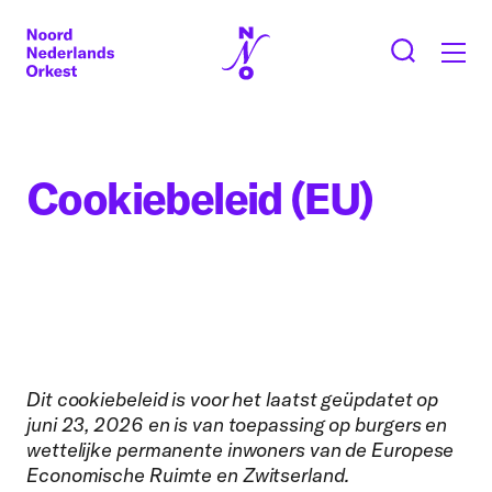
Cookiebeleid (EU)
Dit cookiebeleid is voor het laatst geüpdatet op
juni 23, 2026 en is van toepassing op burgers en
wettelijke permanente inwoners van de Europese
Economische Ruimte en Zwitserland.