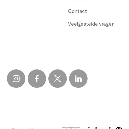
Contact
Veelgestelde vragen