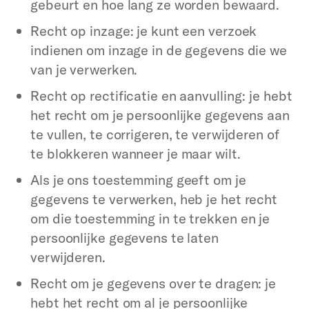
gebeurt en hoe lang ze worden bewaard.
Recht op inzage: je kunt een verzoek
indienen om inzage in de gegevens die we
van je verwerken.
Recht op rectificatie en aanvulling: je hebt
het recht om je persoonlijke gegevens aan
te vullen, te corrigeren, te verwijderen of
te blokkeren wanneer je maar wilt.
Als je ons toestemming geeft om je
gegevens te verwerken, heb je het recht
om die toestemming in te trekken en je
persoonlijke gegevens te laten
verwijderen.
Recht om je gegevens over te dragen: je
hebt het recht om al je persoonlijke