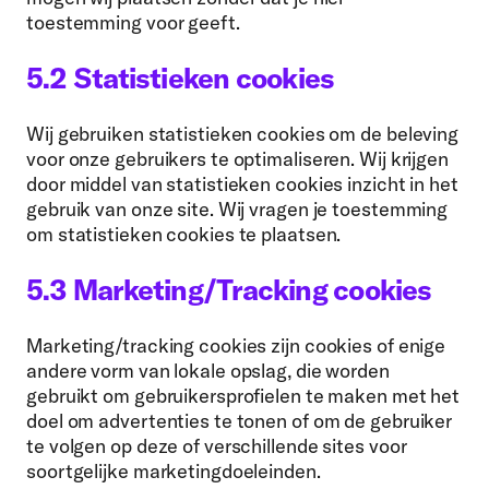
toestemming voor geeft.
5.2 Statistieken cookies
Wij gebruiken statistieken cookies om de beleving
voor onze gebruikers te optimaliseren. Wij krijgen
door middel van statistieken cookies inzicht in het
gebruik van onze site. Wij vragen je toestemming
om statistieken cookies te plaatsen.
5.3 Marketing/Tracking cookies
Marketing/tracking cookies zijn cookies of enige
andere vorm van lokale opslag, die worden
gebruikt om gebruikersprofielen te maken met het
doel om advertenties te tonen of om de gebruiker
te volgen op deze of verschillende sites voor
soortgelijke marketingdoeleinden.