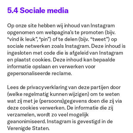
5.4 Sociale media
Op onze site hebben wij inhoud van Instagram
opgenomen om webpagina’s te promoten (bijv.
“vind ik leuk”, “pin”) of te delen (bijv. “tweet”) op
sociale netwerken zoals Instagram. Deze inhoud is
ingesloten met code die is afgeleid van Instagram
en plaatst cookies. Deze inhoud kan bepaalde
informatie opslaan en verwerken voor
gepersonaliseerde reclame.
Lees de privacyverklaring van deze partijen door
(welke regelmatig kunnen wijzigen) om te weten
wat zij met je (persoons)gegevens doen die zij via
deze cookies verwerken. De informatie die zij
verzamelen, wordt zo veel mogelijk
geanonimiseerd. Instagram is gevestigd in de
Verenigde Staten.