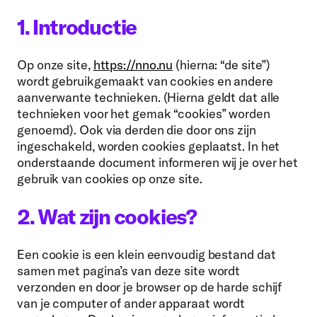
1. Introductie
Op onze site,
https://nno.nu
(hierna: “de site”)
wordt gebruikgemaakt van cookies en andere
aanverwante technieken. (Hierna geldt dat alle
technieken voor het gemak “cookies” worden
genoemd). Ook via derden die door ons zijn
ingeschakeld, worden cookies geplaatst. In het
onderstaande document informeren wij je over het
gebruik van cookies op onze site.
2. Wat zijn cookies?
Een cookie is een klein eenvoudig bestand dat
samen met pagina’s van deze site wordt
verzonden en door je browser op de harde schijf
van je computer of ander apparaat wordt