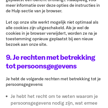
meer informatie over deze opties de instructies in
de Hulp sectie van je browser.
Let op: onze site werkt mogelijk niet optimaal als
alle cookies zijn uitgeschakeld. Als je wel de
cookies in je browser verwijdert, worden ze na je
toestemming opnieuw geplaatst bij een nieuw
bezoek aan onze site.
9. Je rechten met betrekking
tot persoonsgegevens
Je hebt de volgende rechten met betrekking tot je
persoonsgegevens:
Je hebt het recht om te weten waarom je
persoonsgegevens nodig zijn, wat ermee