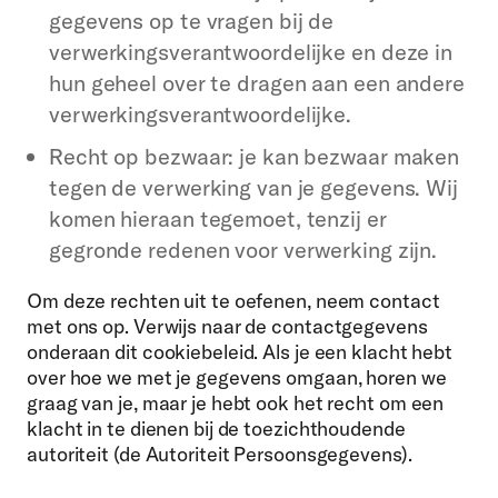
gegevens op te vragen bij de
verwerkingsverantwoordelijke en deze in
hun geheel over te dragen aan een andere
verwerkingsverantwoordelijke.
Recht op bezwaar: je kan bezwaar maken
tegen de verwerking van je gegevens. Wij
komen hieraan tegemoet, tenzij er
gegronde redenen voor verwerking zijn.
Om deze rechten uit te oefenen, neem contact
met ons op. Verwijs naar de contactgegevens
onderaan dit cookiebeleid. Als je een klacht hebt
over hoe we met je gegevens omgaan, horen we
graag van je, maar je hebt ook het recht om een
klacht in te dienen bij de toezichthoudende
autoriteit (de Autoriteit Persoonsgegevens).