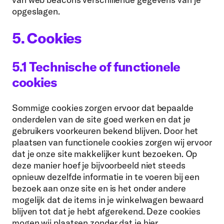
opgeslagen.
5. Cookies
5.1 Technische of functionele
cookies
Sommige cookies zorgen ervoor dat bepaalde
onderdelen van de site goed werken en dat je
gebruikers voorkeuren bekend blijven. Door het
plaatsen van functionele cookies zorgen wij ervoor
dat je onze site makkelijker kunt bezoeken. Op
deze manier hoef je bijvoorbeeld niet steeds
opnieuw dezelfde informatie in te voeren bij een
bezoek aan onze site en is het onder andere
mogelijk dat de items in je winkelwagen bewaard
blijven tot dat je hebt afgerekend. Deze cookies
mogen wij plaatsen zonder dat je hier