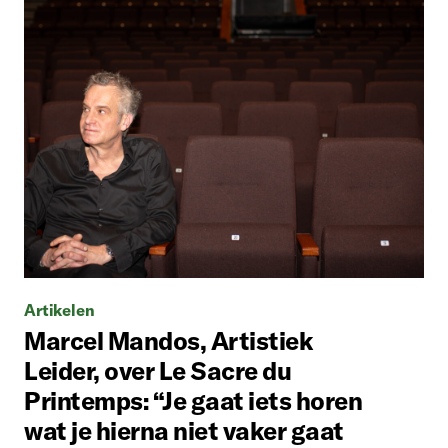
Artikelen
Marcel Mandos, Artistiek
Leider, over Le Sacre du
Printemps: “Je gaat iets horen
wat je hierna niet vaker gaat