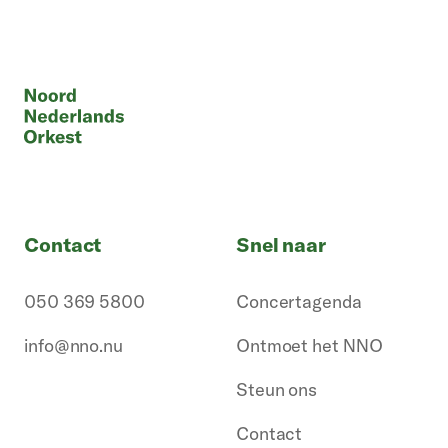
Contact
Snel naar
050 369 5800
Concertagenda
info@nno.nu
Ontmoet het NNO
Steun ons
Contact