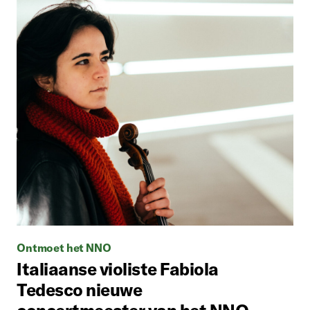
Ontmoet het NNO
Italiaanse violiste Fabiola
Tedesco nieuwe