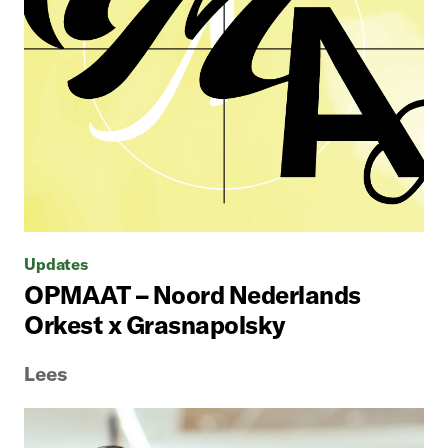
Updates
OPMAAT – Noord Nederlands
Orkest x Grasnapolsky
Lees