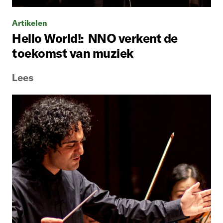
Artikelen
Hello World!: NNO verkent de
toekomst van muziek
Lees