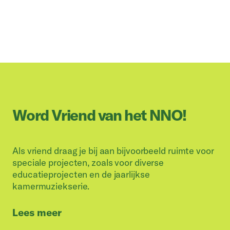
Word Vriend van het NNO!
Als vriend draag je bij aan bijvoorbeeld ruimte voor
speciale projecten, zoals voor diverse
educatieprojecten en de jaarlijkse
kamermuziekserie.
Lees meer