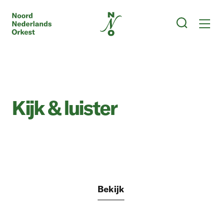
Kijk & luister
Bekijk