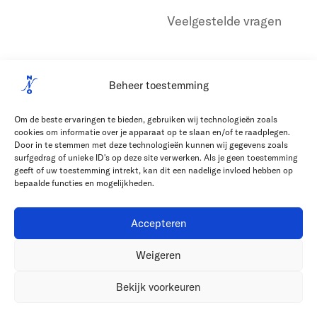
Veelgestelde vragen
Beheer toestemming
Om de beste ervaringen te bieden, gebruiken wij technologieën zoals
cookies om informatie over je apparaat op te slaan en/of te raadplegen.
Door in te stemmen met deze technologieën kunnen wij gegevens zoals
surfgedrag of unieke ID's op deze site verwerken. Als je geen toestemming
geeft of uw toestemming intrekt, kan dit een nadelige invloed hebben op
bepaalde functies en mogelijkheden.
Accepteren
Weigeren
Bekijk voorkeuren