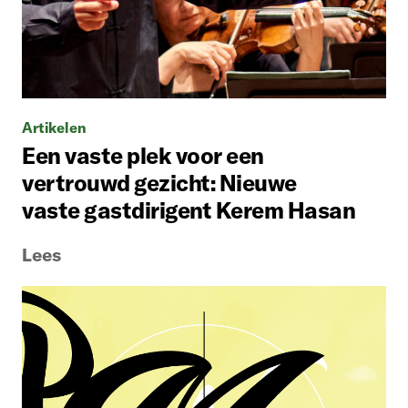
Artikelen
Een vaste plek voor een
vertrouwd gezicht: Nieuwe
vaste gastdirigent Kerem Hasan
Lees