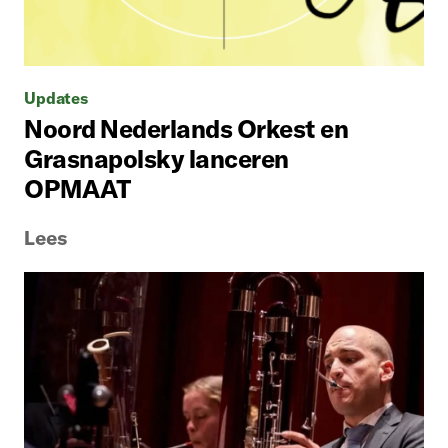
Updates
Noord Nederlands Orkest en
Grasnapolsky lanceren
OPMAAT
Lees