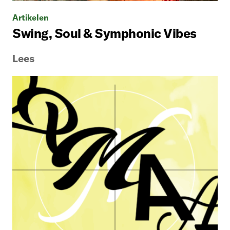
Artikelen
Swing, Soul & Symphonic Vibes
Lees