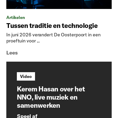
Artikelen
Tussen traditie en technologie
In juni 2026 verandert De Oosterpoort in een
proeftuin voor ...
Lees
Video
Kerem Hasan over het
NNO, live muziek en
samenwerken
Speel af