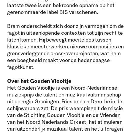
laatste twee is een bekroonde opname op het
gerenommeerde label BIS verschenen.
Bram onderscheidt zich door zijn vermogen om de
fagot in uiteenlopende contexten tot zijn recht te
laten komen. Hij beweegt moeiteloos tussen
klassieke meesterwerken, nieuwe composities en
grensverleggende cross-overprojecten, wat hem
een boegbeeld maakt voor de hedendaagse
fagotkunst.
Over het Gouden Viooltje
Het Gouden Viooltje is een Noord-Nederlandse
muziekprijs die talent en muzikaal vakmanschap
uit de regio Groningen, Friesland en Drenthe in de
schijnwerpers zet. De prijs weerspiegelt de missie
van de Stichting Gouden Viooltje en de Vrienden
van het Noord Nederlands Orkest: het stimuleren
van uitzonderlijk muzikaal talent en het uitdragen