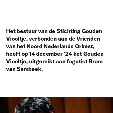
Het bestuur van de Stichting Gouden
Viooltje, verbonden aan de Vrienden
van het Noord Nederlands Orkest,
heeft op 14 december ’24 het Gouden
Viooltje, uitgereikt aan fagotist Bram
van Sambeek.