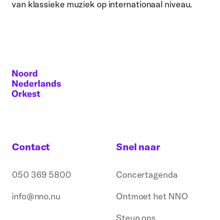
van klassieke muziek op internationaal niveau.
Contact
Snel naar
050 369 5800
Concertagenda
info@nno.nu
Ontmoet het NNO
Steun ons