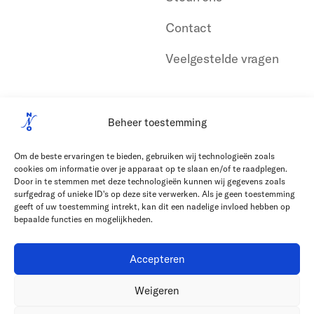
Contact
Veelgestelde vragen
Beheer toestemming
Om de beste ervaringen te bieden, gebruiken wij technologieën zoals
cookies om informatie over je apparaat op te slaan en/of te raadplegen.
Door in te stemmen met deze technologieën kunnen wij gegevens zoals
surfgedrag of unieke ID's op deze site verwerken. Als je geen toestemming
geeft of uw toestemming intrekt, kan dit een nadelige invloed hebben op
bepaalde functies en mogelijkheden.
Accepteren
Weigeren