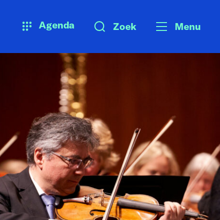
Agenda
Zoek
Menu