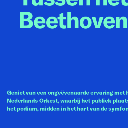
Beethoven
Geniet van een ongeëvenaarde ervaring met 
Nederlands Orkest, waarbij het publiek plaa
het podium, midden in het hart van de symfon