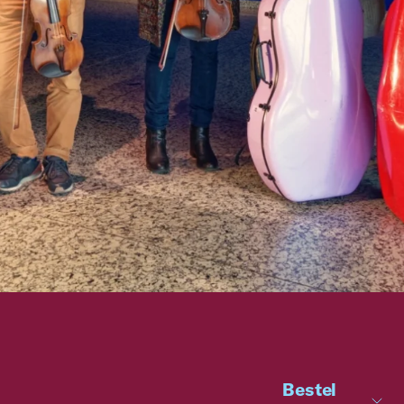
Bestel