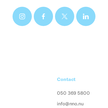
Contact
050 369 5800
info@nno.nu