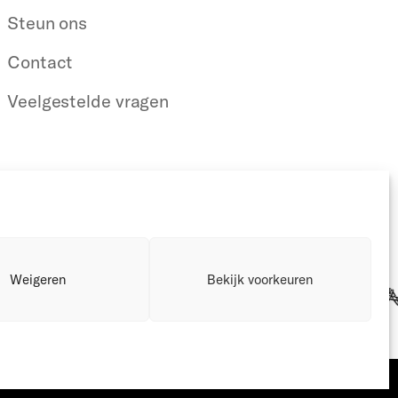
Steun ons
Contact
Veelgestelde vragen
Weigeren
Bekijk voorkeuren