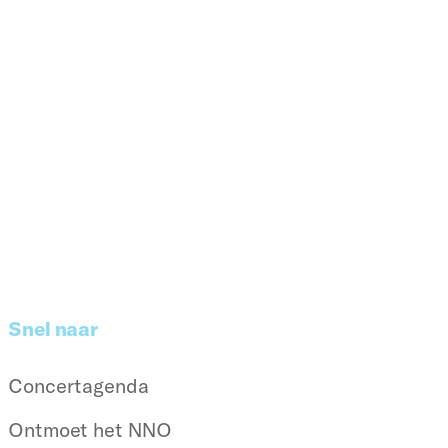
Snel naar
Concertagenda
Ontmoet het NNO