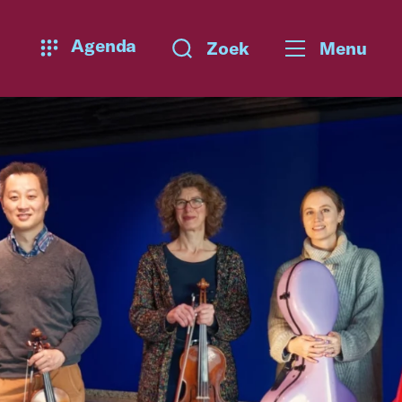
Agenda
Zoek
Menu