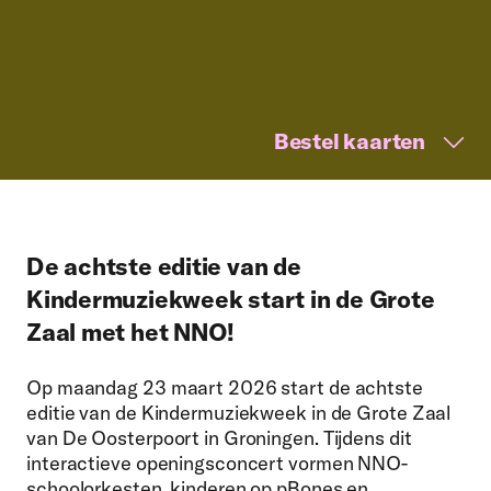
Bestel kaarten
De achtste editie van de
Kindermuziekweek start in de Grote
Zaal met het NNO!
Op maandag 23 maart 2026 start de achtste
editie van de Kindermuziekweek in de Grote Zaal
van De Oosterpoort in Groningen. Tijdens dit
interactieve openingsconcert vormen NNO-
schoolorkesten, kinderen op pBones en