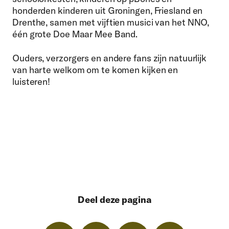
honderden kinderen uit Groningen, Friesland en
Drenthe, samen met vijftien musici van het NNO,
één grote Doe Maar Mee Band.
Ouders, verzorgers en andere fans zijn natuurlijk
van harte welkom om te komen kijken en
luisteren!
Deel deze pagina