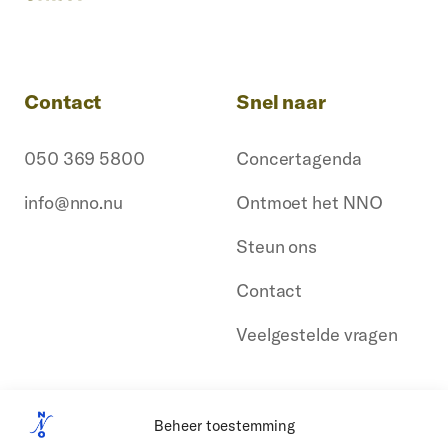
Contact
Snel naar
050 369 5800
Concertagenda
info@nno.nu
Ontmoet het NNO
Steun ons
Contact
Veelgestelde vragen
Beheer toestemming