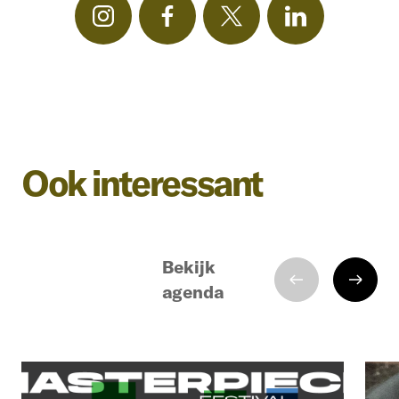
Ook interessant
Bekijk
agenda