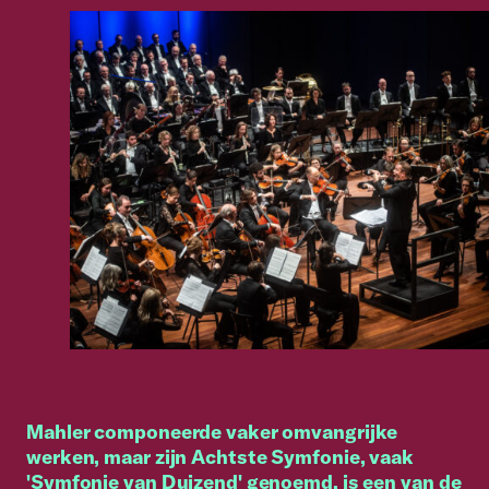
Mahler componeerde vaker omvangrijke
werken, maar zijn Achtste Symfonie, vaak
'Symfonie van Duizend' genoemd, is een van de