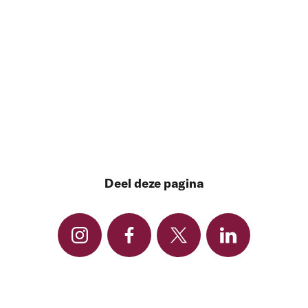
Deel deze pagina