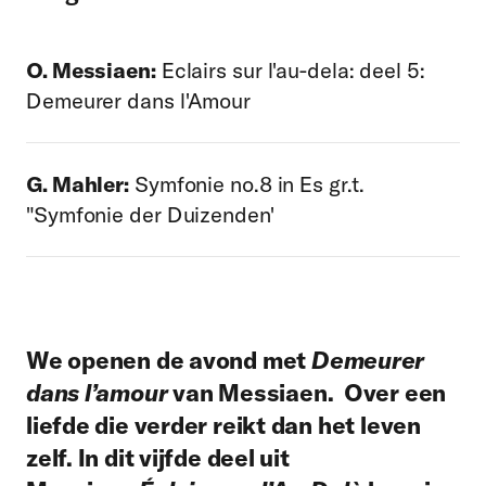
O. Messiaen:
Eclairs sur l'au-dela: deel 5:
Demeurer dans l'Amour
G. Mahler:
Symfonie no.8 in Es gr.t.
"Symfonie der Duizenden'
We openen de avond met
Demeurer
dans l’amour
van Messiaen. Over een
liefde die verder reikt dan het leven
zelf. In dit vijfde deel uit