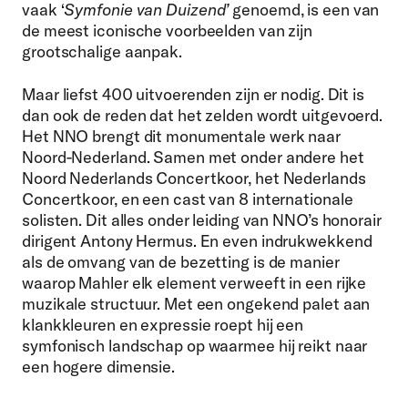
vaak ‘
Symfonie van Duizend’
genoemd, is een van
de meest iconische voorbeelden van zijn
grootschalige aanpak.
Maar liefst 400 uitvoerenden zijn er nodig. Dit is
dan ook de reden dat het zelden wordt uitgevoerd.
Het NNO brengt dit monumentale werk naar
Noord-Nederland. Samen met onder andere het
Noord Nederlands Concertkoor, het Nederlands
Concertkoor, en een cast van 8 internationale
solisten. Dit alles onder leiding van NNO’s honorair
dirigent Antony Hermus. En even indrukwekkend
als de omvang van de bezetting is de manier
waarop Mahler elk element verweeft in een rijke
muzikale structuur. Met een ongekend palet aan
klankkleuren en expressie roept hij een
symfonisch landschap op waarmee hij reikt naar
een hogere dimensie.