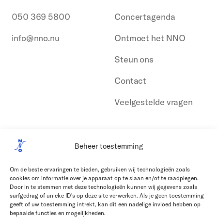
050 369 5800
Concertagenda
info@nno.nu
Ontmoet het NNO
Steun ons
Contact
Veelgestelde vragen
Beheer toestemming
Om de beste ervaringen te bieden, gebruiken wij technologieën zoals
cookies om informatie over je apparaat op te slaan en/of te raadplegen.
Door in te stemmen met deze technologieën kunnen wij gegevens zoals
surfgedrag of unieke ID's op deze site verwerken. Als je geen toestemming
geeft of uw toestemming intrekt, kan dit een nadelige invloed hebben op
bepaalde functies en mogelijkheden.