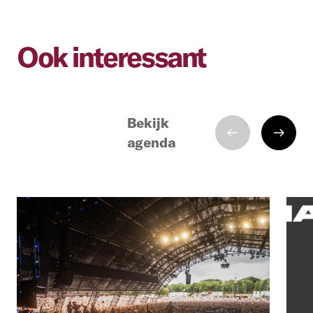
Ook interessant
Bekijk
agenda