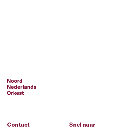
Contact
Snel naar