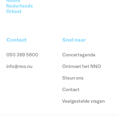
Contact
Snel naar
050 369 5800
Concertagenda
info@nno.nu
Ontmoet het NNO
Steun ons
Contact
Veelgestelde vragen