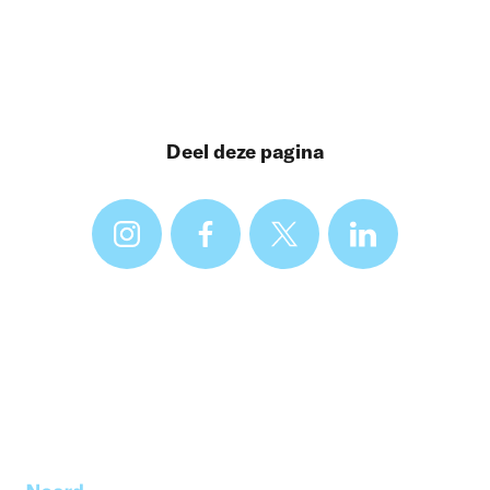
Deel deze pagina