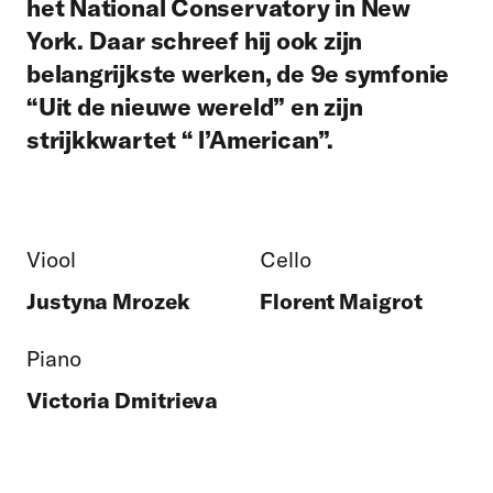
het National Conservatory in New
York. Daar schreef hij ook zijn
belangrijkste werken, de 9e symfonie
“Uit de nieuwe wereld” en zijn
strijkkwartet “ l’American”.
Viool
Cello
Justyna Mrozek
Florent Maigrot
Piano
Victoria Dmitrieva