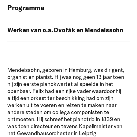
Programma
Werken van o.a. Dvořák en Mendelssohn
Mendelssohn, geboren in Hamburg, was dirigent,
organist en pianist. Hij was nog geen 13 jaar toen
hij zijn eerste pianokwartet al speelde in het
openbaar. Felix had een rijke vader waardoor hij
altijd een orkest ter beschikking had om zijn
werken uit te voeren en reizen te maken naar
andere steden om collega componisten te
ontmoeten. Hij schreef het pianotrio in 1839 en
was toen directeur en tevens Kapellmeister van
het Gewandhausorchester in Leipzig.