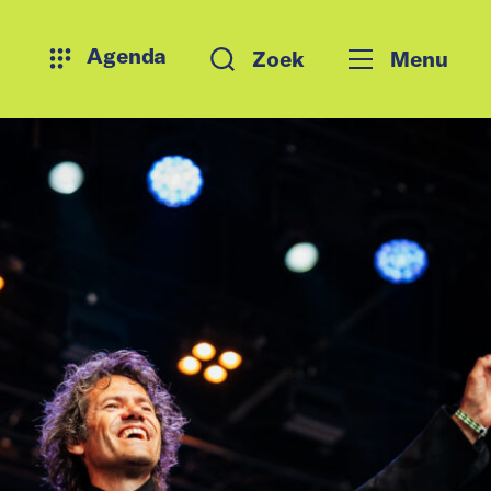
Agenda
Zoek
Menu