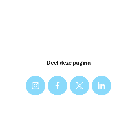
Deel deze pagina