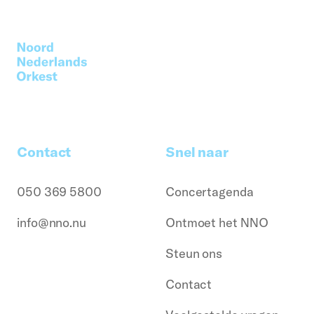
Contact
Snel naar
050 369 5800
Concertagenda
info@nno.nu
Ontmoet het NNO
Steun ons
Contact