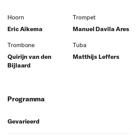
Hoorn
Trompet
Eric Aikema
Manuel Davila Ares
Trombone
Tuba
Quirijn van den
Matthijs Leffers
Bijlaard
Programma
Gevarieerd