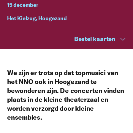
15 december
Het Kielzog, Hoogezand
Bestel kaarten
We zijn er trots op dat topmusici van
het NNO ook in Hoogezand te
bewonderen zijn. De concerten vinden
plaats in de kleine theaterzaal en
worden verzorgd door kleine
ensembles.