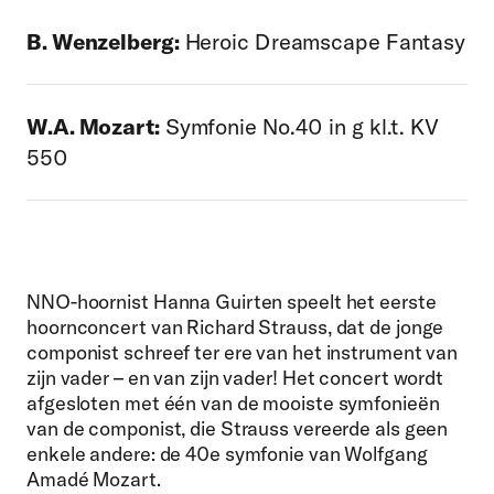
B. Wenzelberg:
Heroic Dreamscape Fantasy
W.A. Mozart:
Symfonie No.40 in g kl.t. KV
550
NNO-hoornist Hanna Guirten speelt het eerste
hoornconcert van Richard Strauss, dat de jonge
componist schreef ter ere van het instrument van
zijn vader – en van zijn vader! Het concert wordt
afgesloten met één van de mooiste symfonieën
van de componist, die Strauss vereerde als geen
enkele andere: de 40e symfonie van Wolfgang
Amadé Mozart.