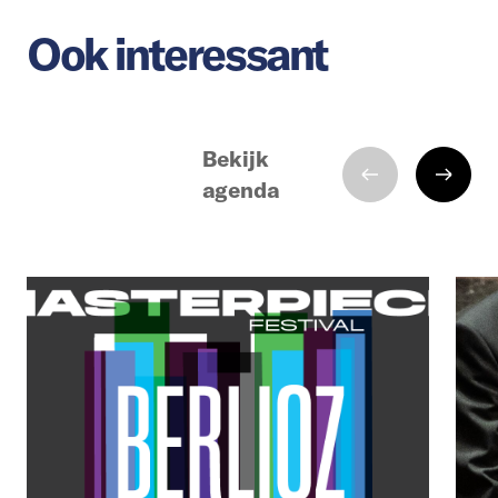
Ook interessant
Bekijk
agenda