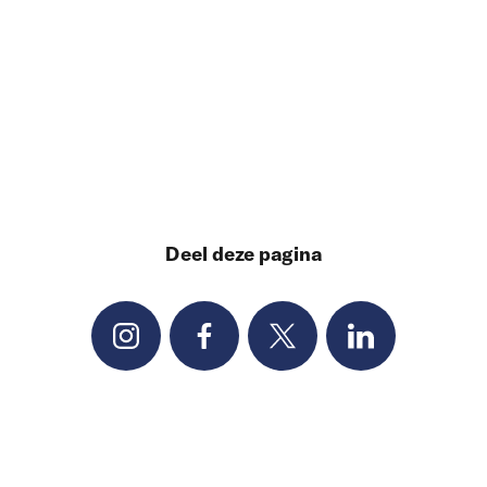
Deel deze pagina