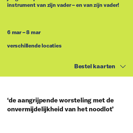
instrument van zijn vader – en van zíjn vader!
6 mar – 8 mar
verschillende locaties
Bestel kaarten
‘de aangrijpende worsteling met de
onvermijdelijkheid van het noodlot’