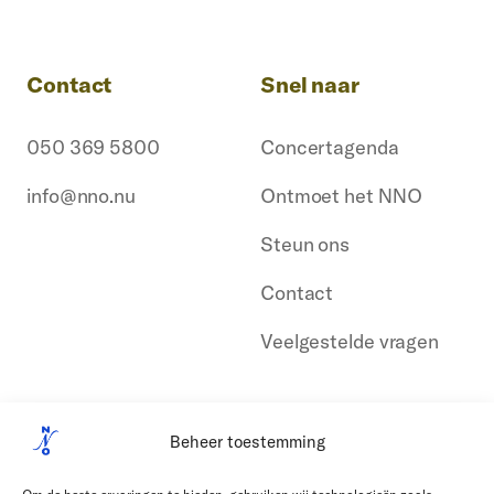
Contact
Snel naar
050 369 5800
Concertagenda
info@nno.nu
Ontmoet het NNO
Steun ons
Contact
Veelgestelde vragen
Beheer toestemming