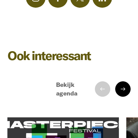
Ook interessant
Bekijk
agenda