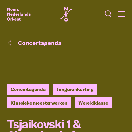
Concertagenda
Concertagenda
Jongerenkorting
Klassieke meesterwerken
Wereldklasse
Tsjaikovski 1 &