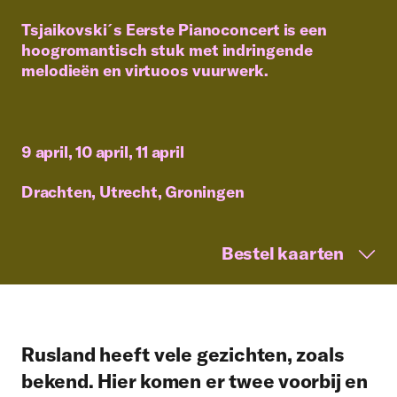
Tsjaikovski´s Eerste Pianoconcert is een
hoogromantisch stuk met indringende
melodieën en virtuoos vuurwerk.
9 april, 10 april, 11 april
Drachten, Utrecht, Groningen
Bestel kaarten
Rusland heeft vele gezichten, zoals
bekend. Hier komen er twee voorbij en