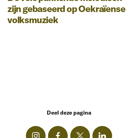
zijn gebaseerd op Oekraïense
volksmuziek
Deel deze pagina