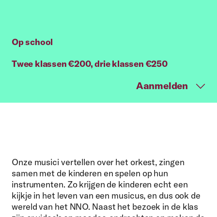
Op school
Twee klassen €200, drie klassen €250
Aanmelden
Onze musici vertellen over het orkest, zingen
samen met de kinderen en spelen op hun
instrumenten. Zo krijgen de kinderen echt een
kijkje in het leven van een musicus, en dus ook de
wereld van het NNO. Naast het bezoek in de klas