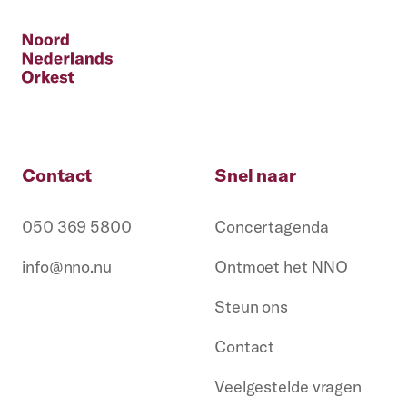
Contact
Snel naar
050 369 5800
Concertagenda
info@nno.nu
Ontmoet het NNO
Steun ons
Contact
Veelgestelde vragen