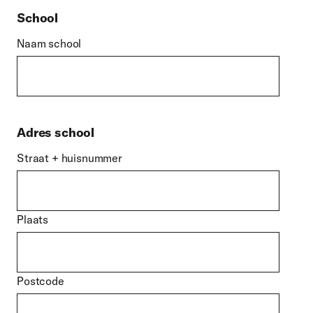
School
Naam school
Adres school
Straat + huisnummer
Plaats
Postcode