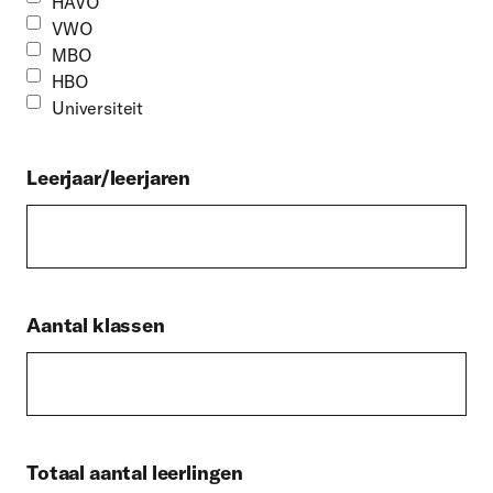
HAVO
VWO
MBO
HBO
Universiteit
Leerjaar/leerjaren
Aantal klassen
Totaal aantal leerlingen