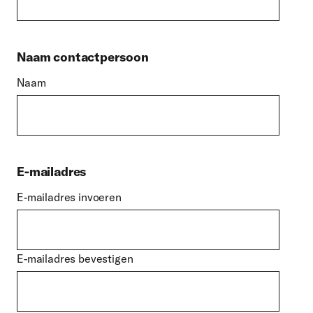
Naam contactpersoon
Naam
E-mailadres
E-mailadres invoeren
E-mailadres bevestigen