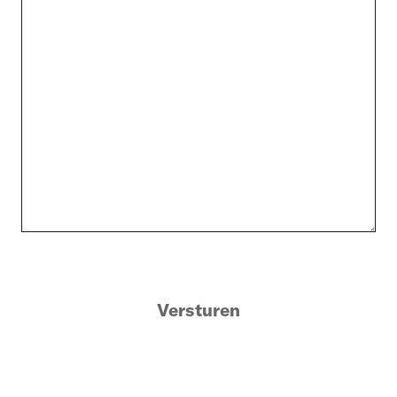
Versturen