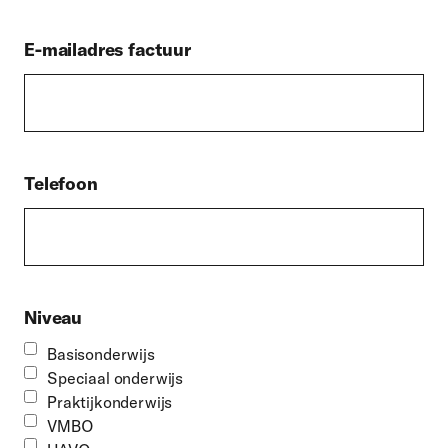
E-mailadres factuur
Telefoon
Niveau
Basisonderwijs
Speciaal onderwijs
Praktijkonderwijs
VMBO