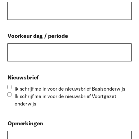
Voorkeur dag / periode
Nieuwsbrief
Ik schrijf me in voor de nieuwsbrief Basisonderwijs
Ik schrijf me in voor de nieuwsbrief Voortgezet
onderwijs
Opmerkingen