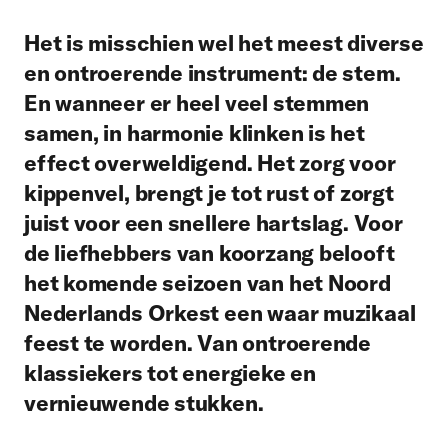
Het is misschien wel het meest diverse
en ontroerende instrument: de stem.
En wanneer er heel veel stemmen
samen, in harmonie klinken is het
effect overweldigend. Het zorg voor
kippenvel, brengt je tot rust of zorgt
juist voor een snellere hartslag. Voor
de liefhebbers van koorzang belooft
het komende seizoen van het Noord
Nederlands Orkest een waar muzikaal
feest te worden. Van ontroerende
klassiekers tot energieke en
vernieuwende stukken.