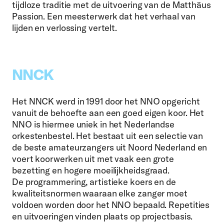
tijdloze traditie met de uitvoering van de Matthäus
Passion. Een meesterwerk dat het verhaal van
lijden en verlossing vertelt.
NNCK
Het NNCK werd in 1991 door het NNO opgericht
vanuit de behoefte aan een goed eigen koor. Het
NNO is hiermee uniek in het Nederlandse
orkestenbestel. Het bestaat uit een selectie van
de beste amateurzangers uit Noord Nederland en
voert koorwerken uit met vaak een grote
bezetting en hogere moeilijkheidsgraad.
De programmering, artistieke koers en de
kwaliteitsnormen waaraan elke zanger moet
voldoen worden door het NNO bepaald. Repetities
en uitvoeringen vinden plaats op projectbasis.