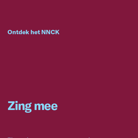
Ontdek het NNCK
Zing mee