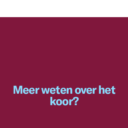
Meer weten over het
koor?