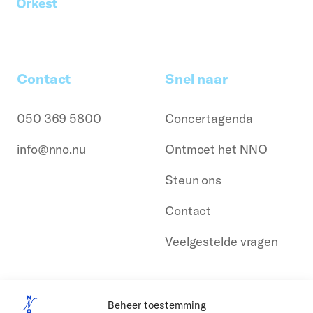
Contact
Snel naar
050 369 5800
Concertagenda
info@nno.nu
Ontmoet het NNO
Steun ons
Contact
Veelgestelde vragen
Beheer toestemming