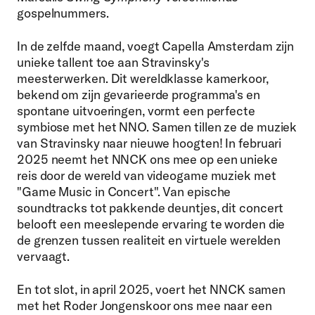
gospelnummers.
In de zelfde maand, voegt Capella Amsterdam zijn
unieke tallent toe aan Stravinsky's
meesterwerken. Dit wereldklasse kamerkoor,
bekend om zijn gevarieerde programma's en
spontane uitvoeringen, vormt een perfecte
symbiose met het NNO. Samen tillen ze de muziek
van Stravinsky naar nieuwe hoogten! In februari
2025 neemt het NNCK ons mee op een unieke
reis door de wereld van videogame muziek met
"Game Music in Concert". Van epische
soundtracks tot pakkende deuntjes, dit concert
belooft een meeslepende ervaring te worden die
de grenzen tussen realiteit en virtuele werelden
vervaagt.
En tot slot, in april 2025, voert het NNCK samen
met het Roder Jongenskoor ons mee naar een