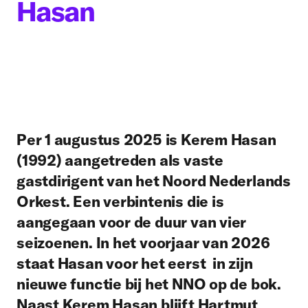
Hasan
Per 1 augustus 2025 is Kerem Hasan
(1992) aangetreden als vaste
gastdirigent van het Noord Nederlands
Orkest. Een verbintenis die is
aangegaan voor de duur van vier
seizoenen. In het voorjaar van 2026
staat Hasan voor het eerst in zijn
nieuwe functie bij het NNO op de bok.
Naast Kerem Hasan blijft Hartmut