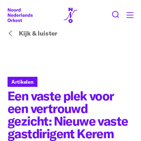
Kijk & luister
Artikelen
Een vaste plek voor
een vertrouwd
gezicht: Nieuwe vaste
gastdirigent Kerem