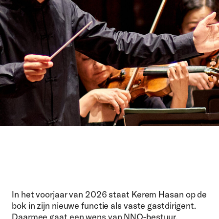
In het voorjaar van 2026 staat Kerem Hasan op de
bok in zijn nieuwe functie als vaste gastdirigent.
Daarmee gaat een wens van NNO-bestuur,