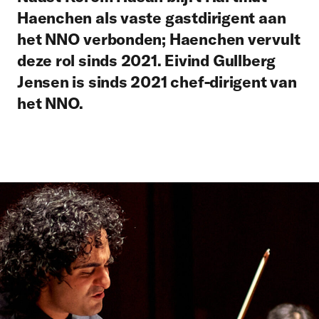
Haenchen als vaste gastdirigent aan
het NNO verbonden; Haenchen vervult
deze rol sinds 2021. Eivind Gullberg
Jensen is sinds 2021 chef-dirigent van
het NNO.