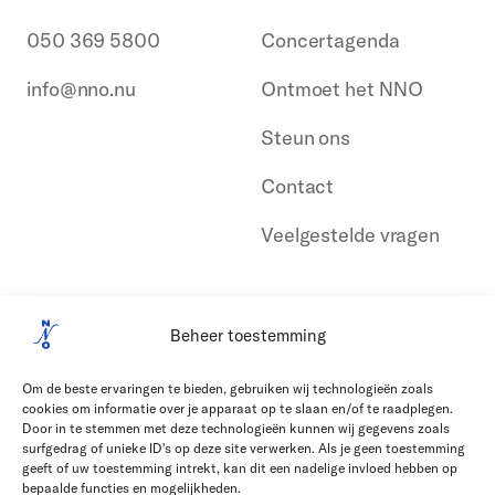
050 369 5800
Concertagenda
info@nno.nu
Ontmoet het NNO
Steun ons
Contact
Veelgestelde vragen
Beheer toestemming
Om de beste ervaringen te bieden, gebruiken wij technologieën zoals
cookies om informatie over je apparaat op te slaan en/of te raadplegen.
Door in te stemmen met deze technologieën kunnen wij gegevens zoals
surfgedrag of unieke ID's op deze site verwerken. Als je geen toestemming
geeft of uw toestemming intrekt, kan dit een nadelige invloed hebben op
bepaalde functies en mogelijkheden.