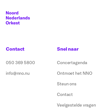
Contact
Snel naar
050 369 5800
Concertagenda
info@nno.nu
Ontmoet het NNO
Steun ons
Contact
Veelgestelde vragen