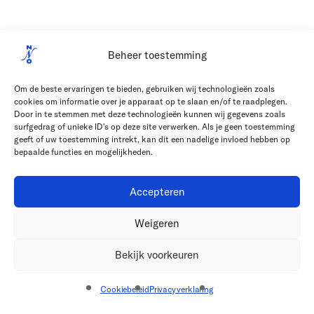
Beheer toestemming
Om de beste ervaringen te bieden, gebruiken wij technologieën zoals
cookies om informatie over je apparaat op te slaan en/of te raadplegen.
Door in te stemmen met deze technologieën kunnen wij gegevens zoals
surfgedrag of unieke ID's op deze site verwerken. Als je geen toestemming
geeft of uw toestemming intrekt, kan dit een nadelige invloed hebben op
bepaalde functies en mogelijkheden.
Accepteren
Weigeren
Bekijk voorkeuren
Cookiebeleid
Privacyverklaring
Privacyverklaring