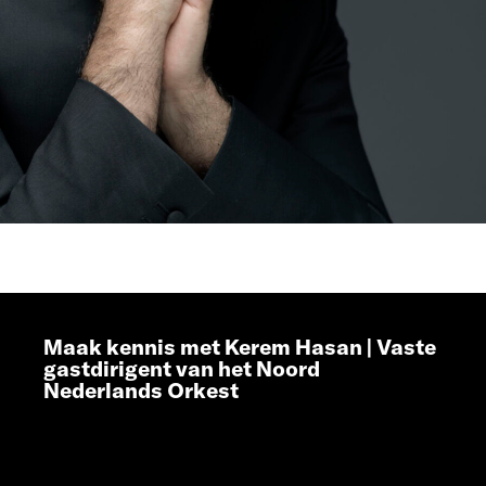
Maak kennis met Kerem Hasan | Vaste
gastdirigent van het Noord
Nederlands Orkest