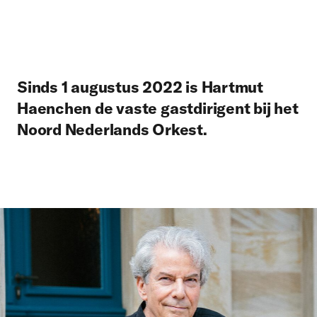
Sinds 1 augustus 2022 is Hartmut
Haenchen de vaste gastdirigent bij het
Noord Nederlands Orkest.