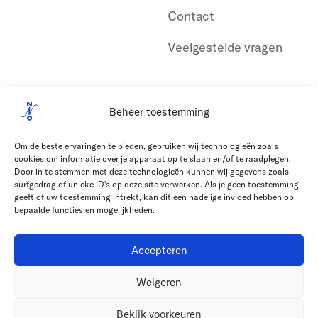
Contact
Veelgestelde vragen
Beheer toestemming
Om de beste ervaringen te bieden, gebruiken wij technologieën zoals
cookies om informatie over je apparaat op te slaan en/of te raadplegen.
Door in te stemmen met deze technologieën kunnen wij gegevens zoals
surfgedrag of unieke ID's op deze site verwerken. Als je geen toestemming
geeft of uw toestemming intrekt, kan dit een nadelige invloed hebben op
bepaalde functies en mogelijkheden.
Accepteren
Weigeren
Bekijk voorkeuren