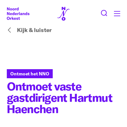
Kijk & luister
Ontmoet het NNO
Ontmoet vaste
gastdirigent Hartmut
Haenchen