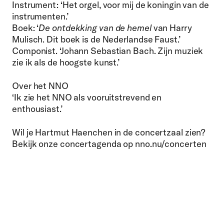
Instrument: ‘Het orgel, voor mij de koningin van de
instrumenten.’
Boek: ‘
De ontdekking van de hemel
van Harry
Mulisch. Dit boek is de Nederlandse Faust.’
Componist. ‘Johann Sebastian Bach. Zijn muziek
zie ik als de hoogste kunst.’
Over het NNO
‘Ik zie het NNO als vooruitstrevend en
enthousiast.’
Wil je Hartmut Haenchen in de concertzaal zien?
Bekijk onze concertagenda op nno.nu/concerten