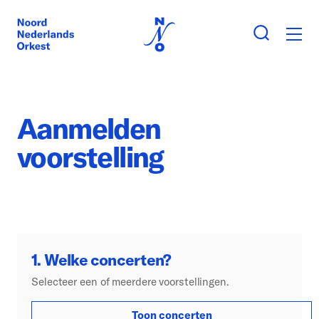
Aanmelden
voorstelling
1. Welke concerten?
Selecteer een of meerdere voorstellingen.
Toon concerten