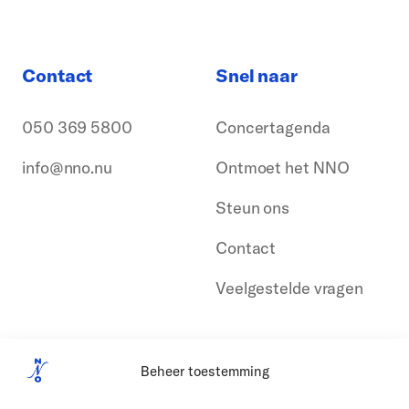
Contact
Snel naar
050 369 5800
Concertagenda
info@nno.nu
Ontmoet het NNO
Steun ons
Contact
Veelgestelde vragen
Beheer toestemming