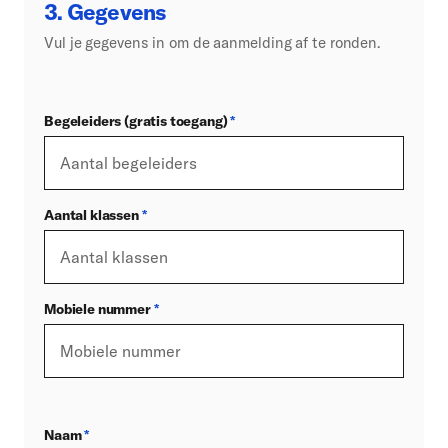
3. Gegevens
Vul je gegevens in om de aanmelding af te ronden.
Begeleiders (gratis toegang)
*
Aantal klassen
*
Mobiele nummer
*
Naam
*