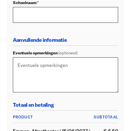
Schoolnaam
*
Aanvullende informatie
Eventuele opmerkingen
(optioneel)
Totaal en betaling
PRODUCT
SUBTOTAAL