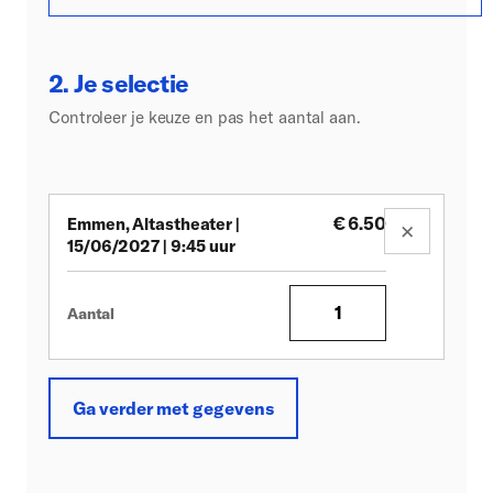
2. Je selectie
Controleer je keuze en pas het aantal aan.
€
6.50
Emmen, Altastheater |
×
15/06/2027 | 9:45 uur
Aantal
Ga verder met gegevens