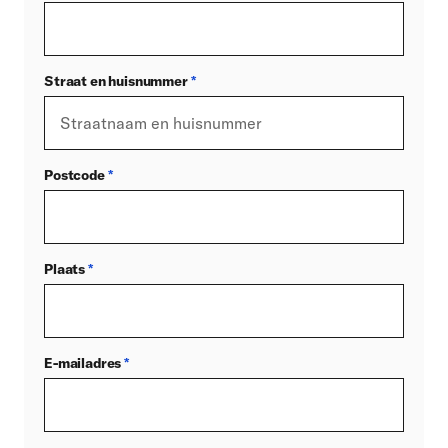
Straat en huisnummer
*
Postcode
*
Plaats
*
E-mailadres
*