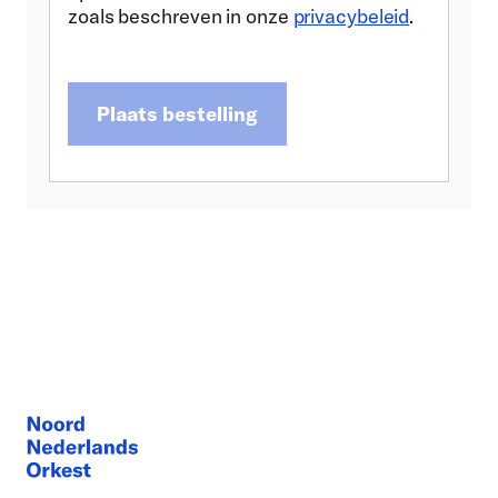
zoals beschreven in onze
privacybeleid
.
Plaats bestelling