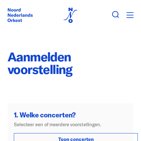
Aanmelden
voorstelling
1. Welke concerten?
Selecteer een of meerdere voorstellingen.
Toon concerten