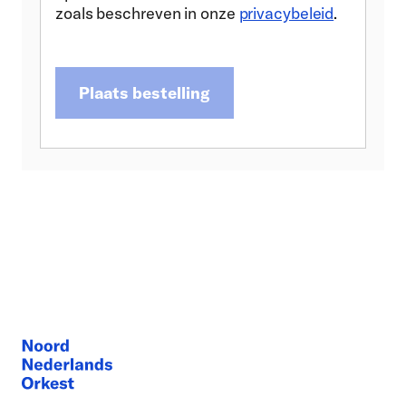
zoals beschreven in onze
privacybeleid
.
Plaats bestelling