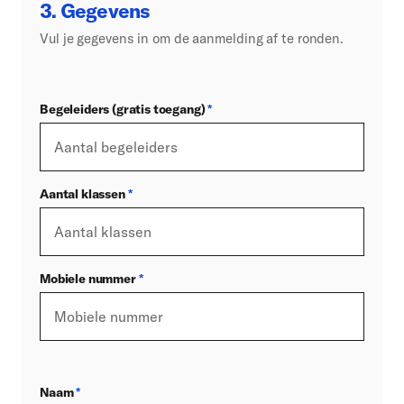
3. Gegevens
Vul je gegevens in om de aanmelding af te ronden.
Begeleiders (gratis toegang)
*
Aantal klassen
*
Mobiele nummer
*
Naam
*