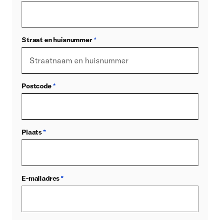
Straat en huisnummer
*
Postcode
*
Plaats
*
E-mailadres
*