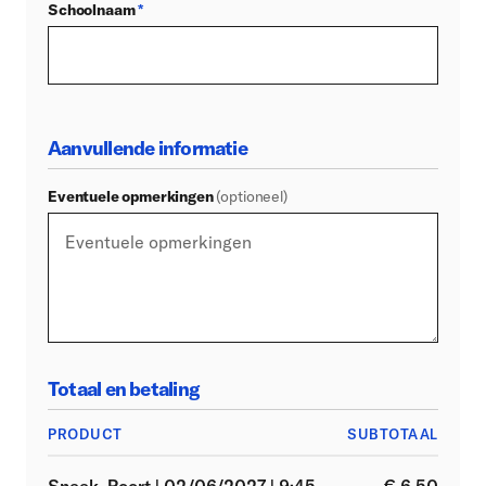
Schoolnaam
*
Aanvullende informatie
Eventuele opmerkingen
(optioneel)
Totaal en betaling
PRODUCT
SUBTOTAAL