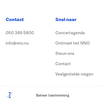
Contact
Snel naar
050 369 5800
Concertagenda
info@nno.nu
Ontmoet het NNO
Steun ons
Contact
Veelgestelde vragen
Beheer toestemming