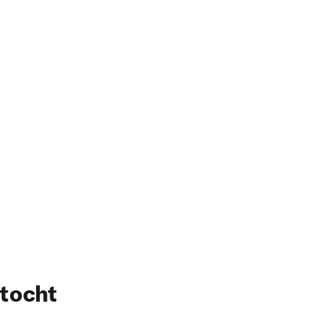
tocht