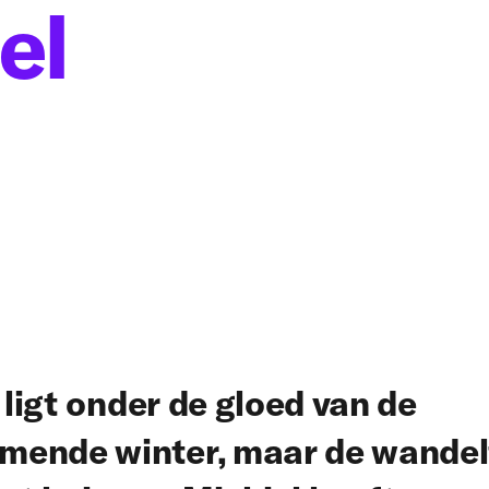
el
ligt onder de gloed van de
mende winter, maar de wandel