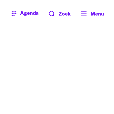
Agenda
Zoek
Menu