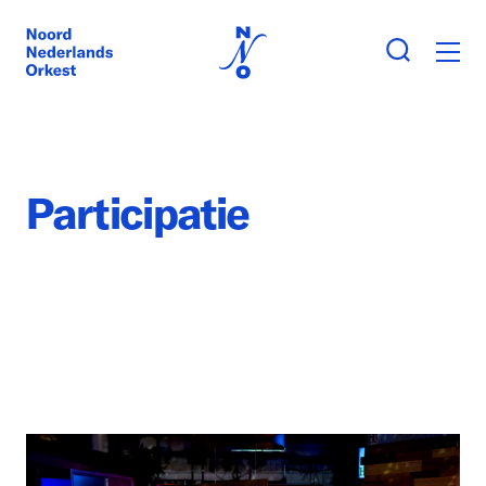
Participatie