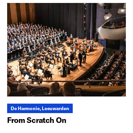
De Harmonie, Leeuwarden
From Scratch On