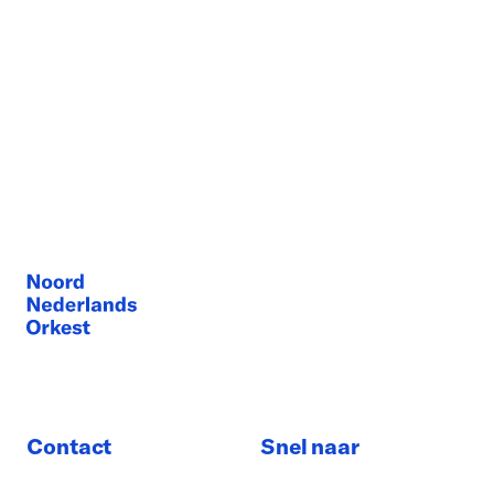
Contact
Snel naar