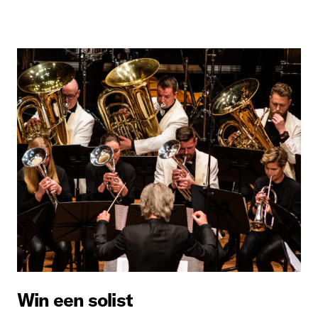
Win een solist