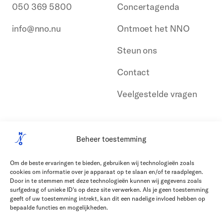
050 369 5800
Concertagenda
info@nno.nu
Ontmoet het NNO
Steun ons
Contact
Veelgestelde vragen
Beheer toestemming
Om de beste ervaringen te bieden, gebruiken wij technologieën zoals
cookies om informatie over je apparaat op te slaan en/of te raadplegen.
Door in te stemmen met deze technologieën kunnen wij gegevens zoals
surfgedrag of unieke ID's op deze site verwerken. Als je geen toestemming
geeft of uw toestemming intrekt, kan dit een nadelige invloed hebben op
bepaalde functies en mogelijkheden.