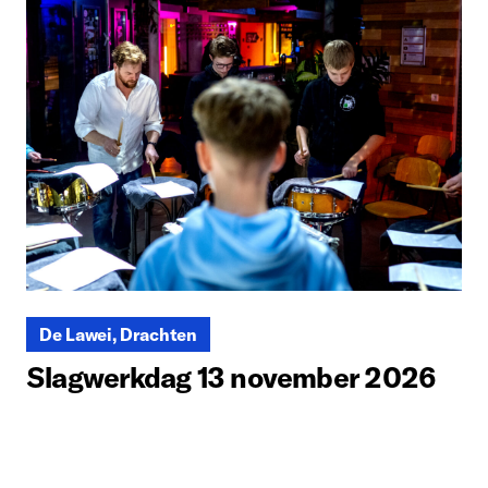
De Lawei, Drachten
Slagwerkdag 13 november 2026