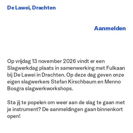
De Lawei, Drachten
Aanmelden
Op vrijdag 13 november 2026 vindt er een
Slagwerkdag plaats in samenwerking met Fulkaan
bij De Lawei in Drachten. Op deze dag geven onze
eigen slagwerkers Stefan Kirschbaum en Menno
Bosgra slagwerkworkshops.
Sta jij te popelen om weer aan de slag te gaan met
je instrument? De aanmeldingen gaan binnenkort
open!