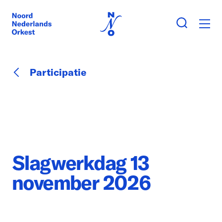
Participatie
Slagwerkdag 13
november 2026