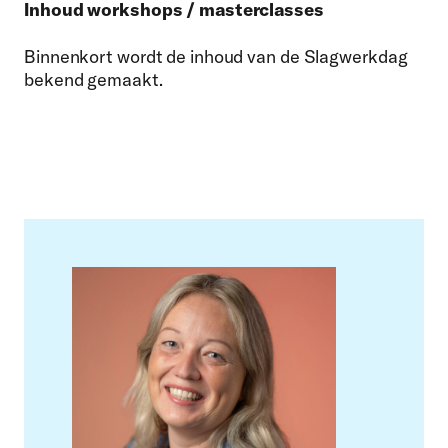
Inhoud workshops / masterclasses
Binnenkort wordt de inhoud van de Slagwerkdag
bekend gemaakt.