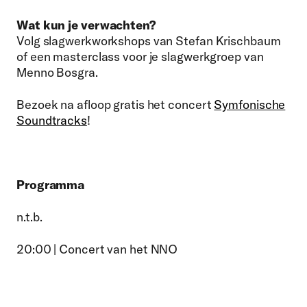
Wat kun je verwachten?
Volg slagwerkworkshops van Stefan Krischbaum
of een masterclass voor je slagwerkgroep van
Menno Bosgra.
Bezoek na afloop gratis het concert
Symfonische
Soundtracks
!
Programma
n.t.b.
20:00 | Concert van het NNO