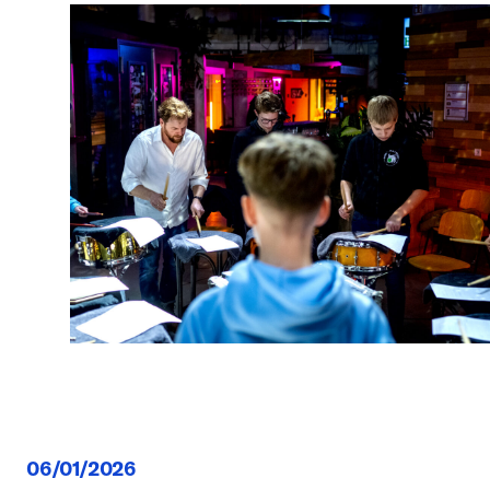
06/01/2026