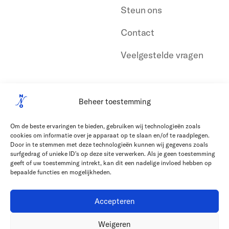
Steun ons
Contact
Veelgestelde vragen
Beheer toestemming
Om de beste ervaringen te bieden, gebruiken wij technologieën zoals
cookies om informatie over je apparaat op te slaan en/of te raadplegen.
Door in te stemmen met deze technologieën kunnen wij gegevens zoals
surfgedrag of unieke ID's op deze site verwerken. Als je geen toestemming
geeft of uw toestemming intrekt, kan dit een nadelige invloed hebben op
bepaalde functies en mogelijkheden.
Accepteren
Weigeren