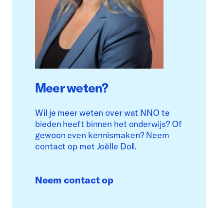
Meer weten?
Wil je meer weten over wat NNO te
bieden heeft binnen het onderwijs? Of
gewoon even kennismaken? Neem
contact op met Joëlle Doll.
Neem contact op